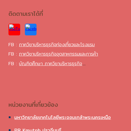
ติดตามเราได้ที่
FB :
ภาควิชาบริหารธุรกิจท่องเที่ยวและโรงแรม
FB :
ภาควิชาบริหารธุรกิจอุตสาหกรรมและการค้า
FB :
บัณฑิตศึกษา
ภาควิชาบริหารธุรกิจ
....
หน่วยงานที่เกี่ยวข้อง
มหาวิทยาลัยเทคโนโลยีพระจอมเกล้าพระนครเหนือ
PR Kmutnb ปราจีนบุรี