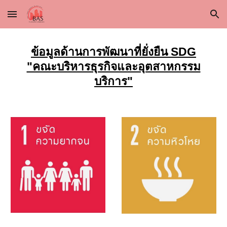
Skip to main content
Skip to navigation
ข้อมูลด้านการพัฒนาที่ยั่งยืน SDG
"คณะบริหารธุรกิจและอุตสาหกรรม
บริการ"