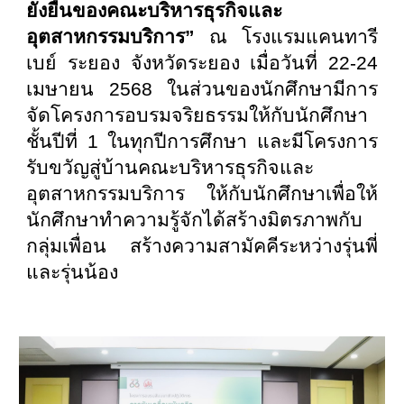
ยั่งยืนของคณะบริหารธุรกิจและ
อุตสาหกรรมบริการ”
ณ โรงแรมแคนทารี
เบย์ ระยอง จังหวัดระยอง เมื่อวันที่ 22-24
เมษายน 2568 ในส่วนของนักศึกษามีการ
จัดโครงการอบรมจริยธรรมให้กับนักศึกษา
ชั้นปีที่ 1 ในทุกปีการศึกษา และมีโครงการ
รับขวัญสู่บ้านคณะบริหารธุรกิจและ
อุตสาหกรรมบริการ ให้กับนักศึกษาเพื่อให้
นักศึกษาทำความรู้จักได้สร้างมิตรภาพกับ
กลุ่มเพื่อน สร้างความสามัคคีระหว่างรุ่นพี่
และรุ่นน้อง