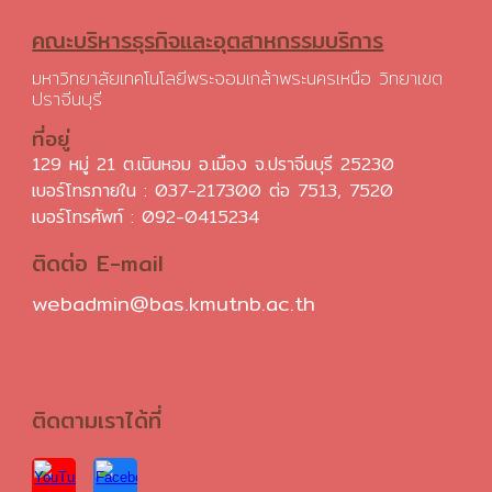
คณะบริหารธุรกิจและอุตสาหกรรมบริการ
มหาวิทยาลัยเทคโนโลยีพระจอมเกล้าพระนครเหนือ วิทยาเขต
ปราจีนบุรี
ที่อยู่
129 หมู่ 21 ต.เนินหอม อ.เมือง จ.ปราจีนบุรี 25230
เบอร์โทรภายใน : 037-217300 ต่อ 7513, 7520
เบอร์โทรศัพท์ :
092-0415234
ติดต่อ E-mail
webadmin@bas.kmutnb.ac.th
ติดตามเราได้ที่