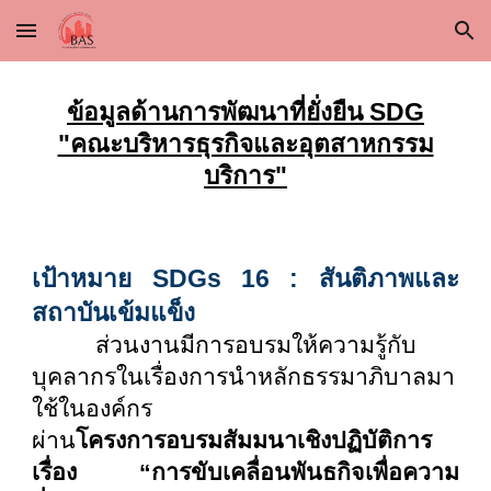
Skip to main content
Skip to navigation
ข้อมูลด้านการพัฒนาที่ยั่งยืน SDG
"คณะบริหารธุรกิจและอุตสาหกรรม
บริการ"
เป้าหมาย SDGs 16 : สันติภาพและ
สถาบันเข้มแข็ง
ส่วนงานมีการอบรมให้ความรู้กับ
บุคลากรในเรื่องการนำหลักธรรมาภิบาลมา
ใช้ในองค์กร
ผ่าน
โครงการอบรมสัมมนาเชิงปฏิบัติการ
เรื่อง “การขับเคลื่อนพันธกิจเพื่อความ