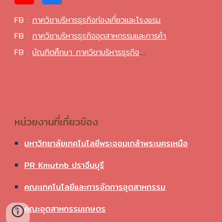
FB :
ภาควิชาบริหารธุรกิจท่องเที่ยวและโรงแรม
FB :
ภาควิชาบริหารธุรกิจอุตสาหกรรมและการค้า
FB :
บัณฑิตศึกษา
ภาควิชาบริหารธุรกิจ
....
หน่วยงานที่เกี่ยวข้อง
มหาวิทยาลัยเทคโนโลยีพระจอมเกล้าพระนครเหนือ
PR Kmutnb ปราจีนบุรี
คณะเทคโนโลยีและการจัดการอุตสาหกรรม
คณะอุตสาหกรรมเกษตร