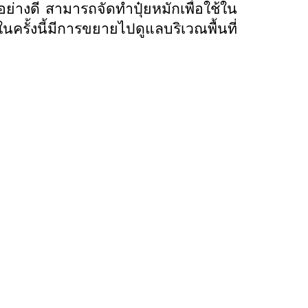
ย่างดี สามารถจัดทำปุ๋ยหมักเพื่อใช้ใน
ั้งนี้มีการขยายไปดูแลบริเวณพื้นที่