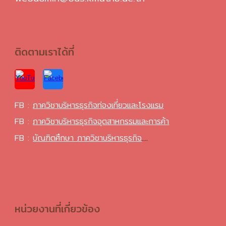
ติดตามเราได้ที่
FB :
ภาควิชาบริหารธุรกิจท่องเที่ยวและโรงแรม
FB :
ภาควิชาบริหารธุรกิจอุตสาหกรรมและการค้า
FB :
บัณฑิตศึกษา
ภาควิชาบริหารธุรกิจ
....
หน่วยงานที่เกี่ยวข้อง