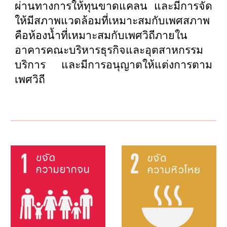
ผ่านทางการให้ทุนขาดแคลน และมีการจัด
ให้มีสภาพแวดล้อมที่เหมาะสมกับเพศสภาพ
คือห้องน้ำที่เหมาะสมกับเพศวิถีภายใน
อาคารคณะบริหารธุรกิจและอุตสาหกรรม
บริการ และมีการอนุญาตให้แต่งการตาม
เพศวิถี