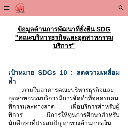
Skip to main content
Skip to navigation
ข้อมูลด้านการพัฒนาที่ยั่งยืน SDG
"คณะบริหารธุรกิจและอุตสาหกรรม
บริการ"
เป้าหมาย SDGs 10 : ลดความเหลื่อม
ล้ำ
ภายในอาคารคณะบริหารธุรกิจและ
อุตสาหกรรมบริการมีการจัดทำที่จอดรถคน
พิการและทางลาด เพื่อบริการสำหรับผู้
พิการ มีการให้ทุนการศึกษาสำหรับ
นักศึกษาที่ประสบปัญหาทางด้านการเงิน