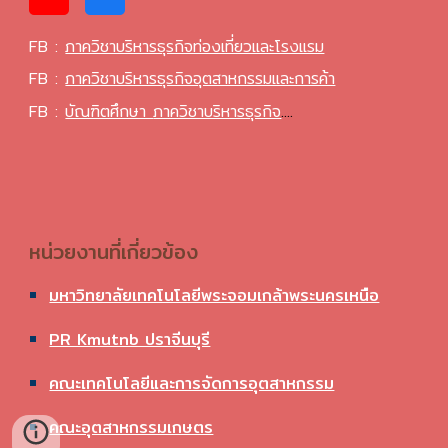
FB :
ภาควิชาบริหารธุรกิจท่องเที่ยวและโรงแรม
FB :
ภาควิชาบริหารธุรกิจอุตสาหกรรมและการค้า
FB :
บัณฑิตศึกษา
ภาควิชาบริหารธุรกิจ
....
หน่วยงานที่เกี่ยวข้อง
มหาวิทยาลัยเทคโนโลยีพระจอมเกล้าพระนครเหนือ
PR Kmutnb ปราจีนบุรี
คณะเทคโนโลยีและการจัดการอุตสาหกรรม
คณะอุตสาหกรรมเกษตร