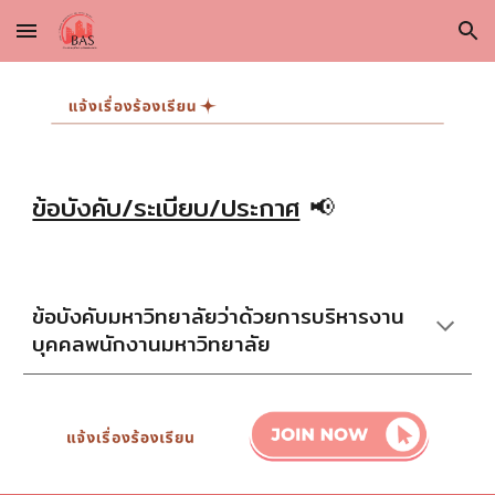
Skip to main content
Skip to navigation
ข้อบังคับ/ระเบียบ/ประกาศ
📢
ข้อบังคับมหาวิทยาลัยว่าด้วยการบริหารงาน
บุคคลพนักงานมหาวิทยาลัย