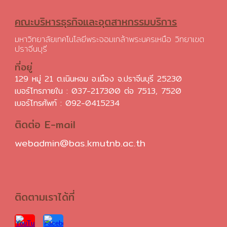
คณะบริหารธุรกิจและอุตสาหกรรมบริการ
มหาวิทยาลัยเทคโนโลยีพระจอมเกล้าพระนครเหนือ วิทยาเขต
ปราจีนบุรี
ที่อยู่
129 หมู่ 21 ต.เนินหอม อ.เมือง จ.ปราจีนบุรี 25230
เบอร์โทรภายใน : 037-217300 ต่อ 7513, 7520
เบอร์โทรศัพท์ :
092-0415234
ติดต่อ E-mail
webadmin@bas.kmutnb.ac.th
ติดตามเราได้ที่