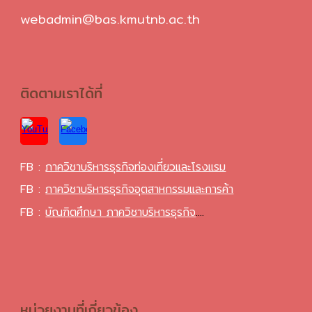
webadmin@bas.kmutnb.ac.th
ติดตามเราได้ที่
FB :
ภาควิชาบริหารธุรกิจท่องเที่ยวและโรงแรม
FB :
ภาควิชาบริหารธุรกิจอุตสาหกรรมและการค้า
FB :
บัณฑิตศึกษา
ภาควิชาบริหารธุรกิจ
....
หน่วยงานที่เกี่ยวข้อง