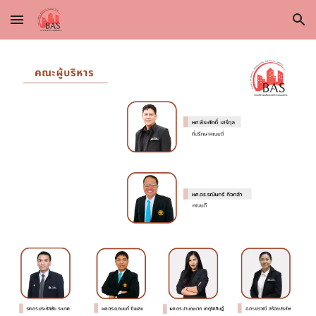
Skip to main content
Skip to navigation