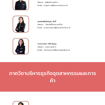
ภาควิชาบริหารธุรกิจ
อุตสาหกรรมและการ
ค้า