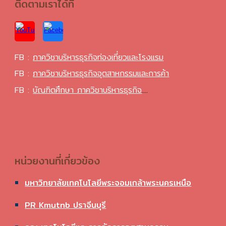
ติดตามเราได้ที่
FB :
ภาควิชาบริหารธุรกิจท่องเที่ยวและโรงแรม
FB :
ภาควิชาบริหารธุรกิจอุตสาหกรรมและการค้า
FB :
บัณฑิตศึกษา
ภาควิชาบริหารธุรกิจ
....
หน่วยงานที่เกี่ยวข้อง
มหาวิทยาลัยเทคโนโลยีพระจอมเกล้าพระนครเหนือ
PR Kmutnb ปราจีนบุรี