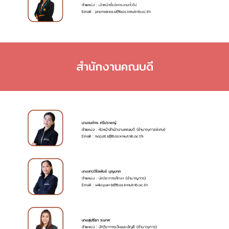
สำนักงานคณบดี