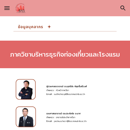
Skip to main content
Skip to navigation
ภาควิชาบริหารธุรกิจท่องเที่ยวและโรงแรม