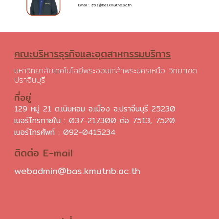
คณะบริหารธุรกิจและอุตสาหกรรมบริการ
มหาวิทยาลัยเทคโนโลยีพระจอมเกล้าพระนครเหนือ วิทยาเขต
ปราจีนบุรี
ที่อยู่
129 หมู่ 21 ต.เนินหอม อ.เมือง จ.ปราจีนบุรี 25230
เบอร์โทรภายใน : 037-217300 ต่อ 7513, 7520
เบอร์โทรศัพท์ :
092-0415234
ติดต่อ E-mail
webadmin@bas.kmutnb.ac.th