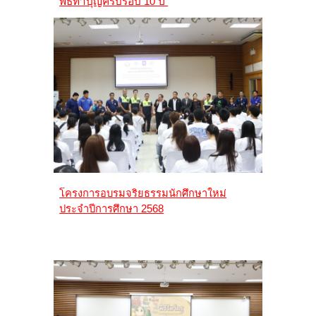
พิธีทำบุญครบรอบ 10 ปี
โครงการอบรมจริยธรรมนักศึกษาใหม่
ประจำปีการศึกษา 2568