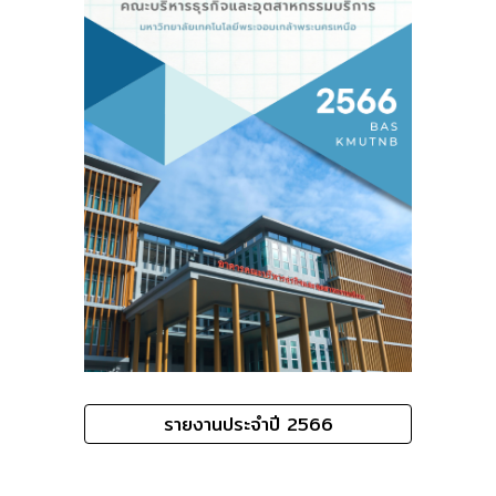
รายงานประจำปี 2566