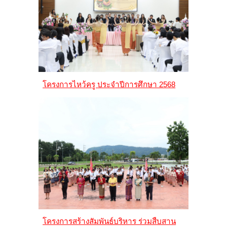
โครงการไหว้ครู ประจำปีการศึกษา 2568
โครงการสร้างสัมพันธ์บริหาร ร่วมสืบสาน