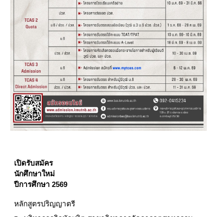
เปิดรับสมัคร
นักศึกษาใหม่
ปีการศึกษา 2569
หลักสูตรปริญญาตรี