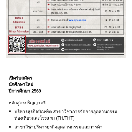
เปิดรับสมัคร
นักศึกษาใหม่
ปีการศึกษา 2569
หลักสูตรปริญญาตรี
บริหารธุรกิจบัณฑิต สาขาวิชาการจัดการอุตสาหกรรม
ท่องเที่ยวและโรงแรม (TH/THT)
สาขาวิชาบริหารธุรกิจอุตสาหกรรมและการค้า