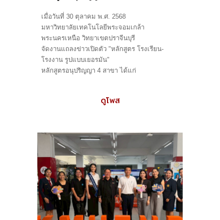
เมื่อวันที่ 30 ตุลาคม พ.ศ. 2568
มหาวิทยาลัยเทคโนโลยีพระจอมเกล้า
พระนครเหนือ วิทยาเขตปราจีนบุรี
จัดงานแถลงข่าวเปิดตัว "หลักสูตร โรงเรียน-
โรงงาน รูปแบบเยอรมัน"
หลักสูตรอนุปริญญา 4 สาขา ได้แก่
ดูโพส