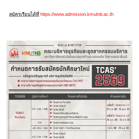
สมัครเรียนได้ที่
https://www.admission.kmutnb.ac.th