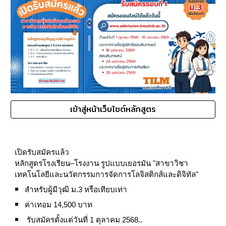
เข้าสู่หน้าเว็บไซต์หลักสูตร
เปิดรับสมัครแล้ว
หลักสูตรโรงเรียน–โรงงาน รูปแบบเยอรมัน "สาขาวิชา
เทคโนโลยีและนวัตกรรมการจัดการโลจิสติกส์และดิจิทัล"
สำหรับผู้มีวุฒิ ม.3 หรือเทียบเท่า
ค่าเทอม 14,500 บาท
รับสมัครตั้งแต่วันที่ 1 ตุลาคม 2568..