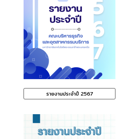
รายงานประจำปี 2567