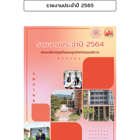
รายงานประจำปี 2565