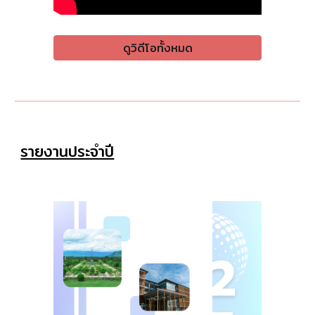
ดูวิดีโอทั้งหมด
รายงานประจำปี