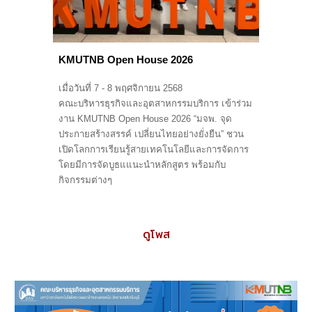
KMUTNB Open House 2026
เมื่อวันที่ 7 - 8 พฤศจิกายน 2568
คณะบริหารธุรกิจและอุตสาหกรรมบริการ เข้าร่วม
งาน KMUTNB Open House 2026 “มจพ. จุด
ประกายสร้างสรรค์ เปลี่ยนไทยอย่างยั่งยืน” ชวน
เปิดโลกการเรียนรู้สายเทคโนโลยีและการจัดการ
โดยมีการจัดบูธแแนะนำหลักสูตร พร้อมกับ
กิจกรรมต่างๆ
ดูโพส