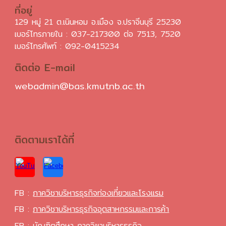
ที่อยู่
129 หมู่ 21 ต.เนินหอม อ.เมือง จ.ปราจีนบุรี 25230
เบอร์โทรภายใน : 037-217300 ต่อ 7513, 7520
เบอร์โทรศัพท์ :
092-0415234
ติดต่อ E-mail
webadmin@bas.kmutnb.ac.th
ติดตามเราได้ที่
FB :
ภาควิชาบริหารธุรกิจท่องเที่ยวและโรงแรม
FB :
ภาควิชาบริหารธุรกิจอุตสาหกรรมและการค้า
FB :
บัณฑิตศึกษา
ภาควิชาบริหารธุรกิจ
....