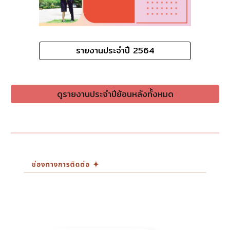
รายงานประจำปี 2564
ดูรายงานประจำปีย้อนหลังทั้งหมด