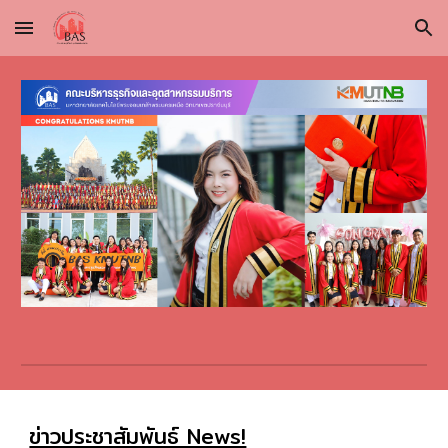
Skip to main content
Skip to navigation
ข่าวประชาสัมพันธ์ News!