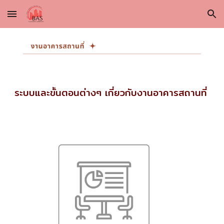
Skip to main content
Skip to navigation
ระบบและขั้นตอนต่างๆ เกี่ยวกับงาน
อาคารสถานที่