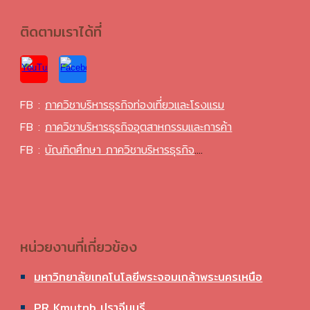
ติดตามเราได้ที่
FB :
ภาควิชาบริหารธุรกิจท่องเที่ยวและโรงแรม
FB :
ภาควิชาบริหารธุรกิจอุตสาหกรรมและการค้า
FB :
บัณฑิตศึกษา
ภาควิชาบริหารธุรกิจ
....
หน่วยงานที่เกี่ยวข้อง
มหาวิทยาลัยเทคโนโลยีพระจอมเกล้าพระนครเหนือ
PR Kmutnb ปราจีนบุรี