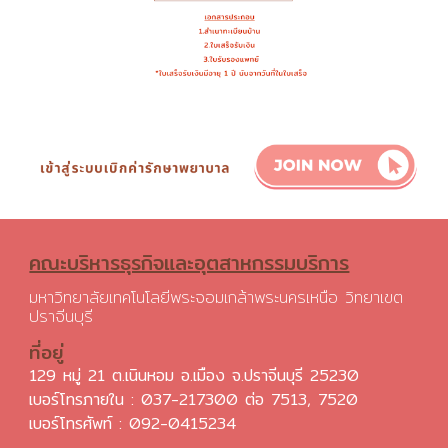
คณะบริหารธุรกิจและอุตสาหกรรมบริการ
มหาวิทยาลัยเทคโนโลยีพระจอมเกล้าพระนครเหนือ วิทยาเขต
ปราจีนบุรี
ที่อยู่
129 หมู่ 21 ต.เนินหอม อ.เมือง จ.ปราจีนบุรี 25230
เบอร์โทรภายใน : 037-217300 ต่อ 7513, 7520
เบอร์โทรศัพท์ :
092-0415234