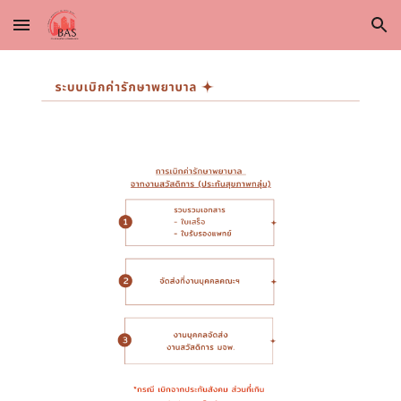
Skip to main content
Skip to navigation