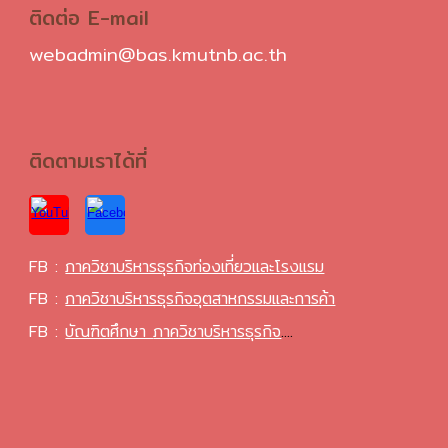
ติดต่อ E-mail
webadmin@bas.kmutnb.ac.th
ติดตามเราได้ที่
FB :
ภาควิชาบริหารธุรกิจท่องเที่ยวและโรงแรม
FB :
ภาควิชาบริหารธุรกิจอุตสาหกรรมและการค้า
FB :
บัณฑิตศึกษา
ภาควิชาบริหารธุรกิจ
....